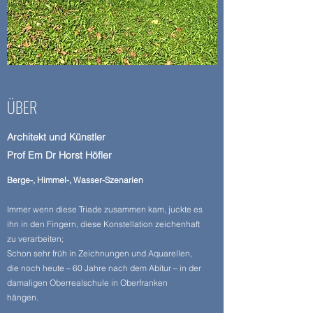
ÜBER
Architekt und Künstler
Prof Em Dr Horst Höfler
Berge-, Himmel-, Wasser-Szenarien
Immer wenn diese Triade zusammen kam, juckte es
ihn in den Fingern, diese Konstellation zeichenhaft
zu verarbeiten;
Schon sehr früh in Zeichnungen und Aquarellen,
die noch heute – 60 Jahre nach dem Abitur – in der
damaligen Oberrealschule in Oberfranken
hängen.